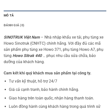
MÔ TẢ
ĐÁNH GIÁ (0)
SINOTRUK Việt Nam
– Nhà nhập khẩu xe tải, phụ tùng xe
Howo Sinotruk (CNHTC) chính hãng. Với đầy đủ các mã
sản phẩm phụ tùng xe Howo 371, phụ tùng Howo A7, phụ
tùng
Howo Sitrak 440
… phục nhu cầu sửa chữa, bảo
dưỡng của khách hàng.
Cam kết khi quý khách mua sản phẩm tại công ty.
Tư vấn kỹ thuật, hỗ trợ 24/7
Giá cả cạnh tranh, bảo hành chính hãng.
Giao hàng trên toàn quốc, nhận hàng thanh toán.
Luôn đồng hành cùng khách hàng trong quá trình sử