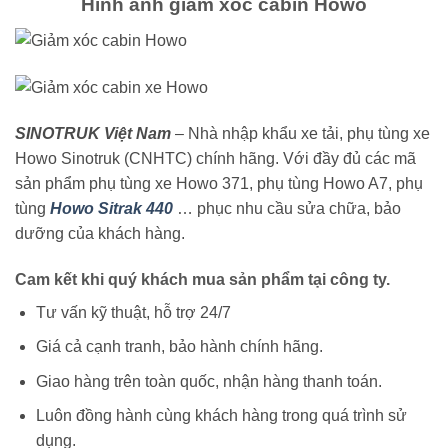
Hình ảnh giảm xóc cabin Howo
SINOTRUK Việt Nam
– Nhà nhập khẩu xe tải, phụ tùng xe
Howo Sinotruk (CNHTC) chính hãng. Với đầy đủ các mã
sản phẩm phụ tùng xe Howo 371, phụ tùng Howo A7, phụ
tùng
Howo Sitrak 440
… phục nhu cầu sửa chữa, bảo
dưỡng của khách hàng.
Cam kết khi quý khách mua sản phẩm tại công ty.
Tư vấn kỹ thuật, hỗ trợ 24/7
Giá cả cạnh tranh, bảo hành chính hãng.
Giao hàng trên toàn quốc, nhận hàng thanh toán.
Luôn đồng hành cùng khách hàng trong quá trình sử
dụng.