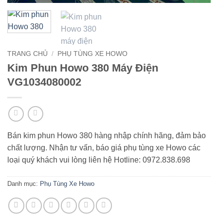
TRANG CHỦ
/
PHỤ TÙNG XE HOWO
Kim Phun Howo 380 Máy Điện
VG1034080002
Bán kim phun Howo 380 hàng nhập chính hãng, đảm bảo
chất lượng. Nhận tư vấn, báo giá phụ tùng xe Howo các
loại quý khách vui lòng liên hệ Hotline: 0972.838.698
Danh mục:
Phụ Tùng Xe Howo