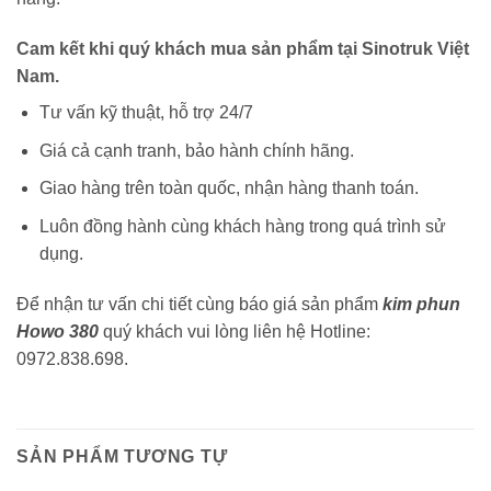
Cam kết khi quý khách mua sản phẩm tại Sinotruk Việt
Nam.
Tư vấn kỹ thuật, hỗ trợ 24/7
Giá cả cạnh tranh, bảo hành chính hãng.
Giao hàng trên toàn quốc, nhận hàng thanh toán.
Luôn đồng hành cùng khách hàng trong quá trình sử
dụng.
Để nhận tư vấn chi tiết cùng báo giá sản phẩm
kim phun
Howo 380
quý khách vui lòng liên hệ Hotline:
0972.838.698.
SẢN PHẨM TƯƠNG TỰ