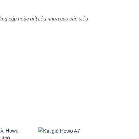
cứng cáp hoặc hất liệu nhựa cao cấp siêu