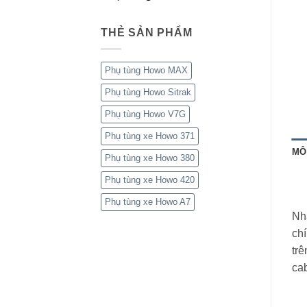
THẺ SẢN PHẨM
Phụ tùng Howo MAX
Phụ tùng Howo Sitrak
Phụ tùng Howo V7G
Phụ tùng xe Howo 371
MÔ
Phụ tùng xe Howo 380
Phụ tùng xe Howo 420
Phụ tùng xe Howo A7
Nh
ch
trê
ca