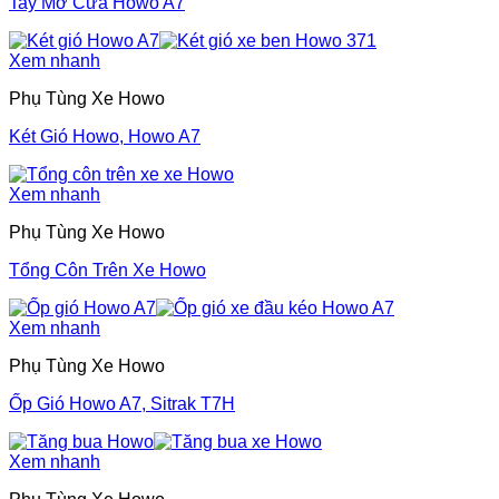
Tay Mở Cửa Howo A7
Xem nhanh
Phụ Tùng Xe Howo
Két Gió Howo, Howo A7
Xem nhanh
Phụ Tùng Xe Howo
Tổng Côn Trên Xe Howo
Xem nhanh
Phụ Tùng Xe Howo
Ốp Gió Howo A7, Sitrak T7H
Xem nhanh