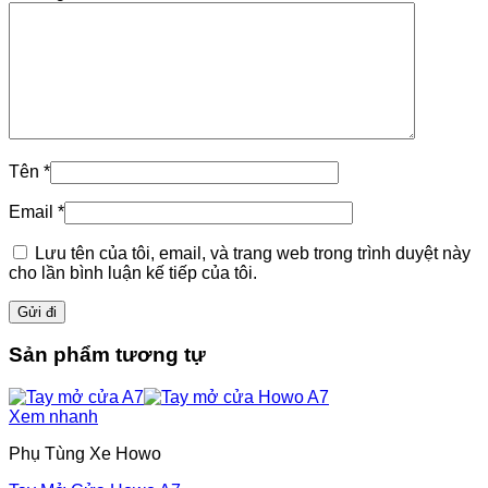
Tên
*
Email
*
Lưu tên của tôi, email, và trang web trong trình duyệt này
cho lần bình luận kế tiếp của tôi.
Sản phẩm tương tự
Xem nhanh
Phụ Tùng Xe Howo